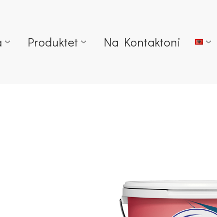
a
Produktet
Na Kontaktoni