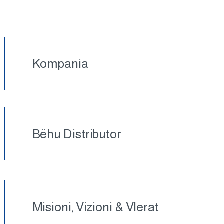
Kompania
Bëhu Distributor
Misioni, Vizioni & Vlerat