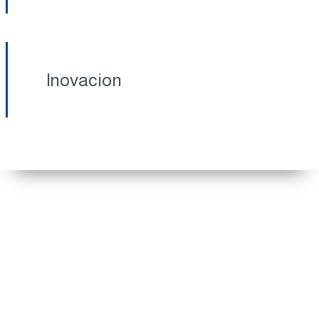
Inovacion